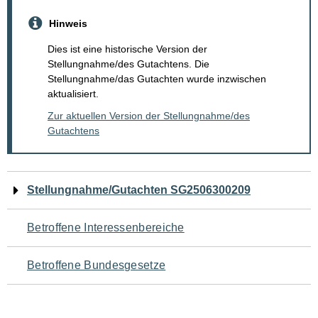
Hinweis
Dies ist eine historische Version der
Stellungnahme/des Gutachtens. Die
Stellungnahme/das Gutachten wurde inzwischen
aktualisiert.
Zur aktuellen Version der Stellungnahme/des
Gutachtens
Navigation
Stellungnahme/Gutachten SG2506300209
für
Betroffene Interessenbereiche
den
Betroffene Bundesgesetze
Seiteninhalt