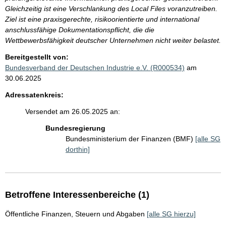
Gleichzeitig ist eine Verschlankung des Local Files voranzutreiben.
Ziel ist eine praxisgerechte, risikoorientierte und international
anschlussfähige Dokumentationspflicht, die die
Wettbewerbsfähigkeit deutscher Unternehmen nicht weiter belastet.
Bereitgestellt von:
Bundesverband der Deutschen Industrie e.V. (R000534)
am
30.06.2025
Adressatenkreis:
Versendet am 26.05.2025 an:
Bundesregierung
Bundesministerium der Finanzen (BMF)
[alle SG
dorthin]
Betroffene Interessenbereiche (1)
Öffentliche Finanzen, Steuern und Abgaben
[alle SG hierzu]