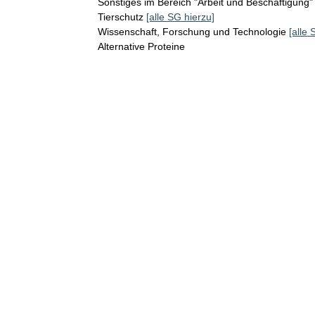
Sonstiges im Bereich "Arbeit und Beschäftigung"
Tierschutz
[alle SG hierzu]
Wissenschaft, Forschung und Technologie
[alle 
Alternative Proteine