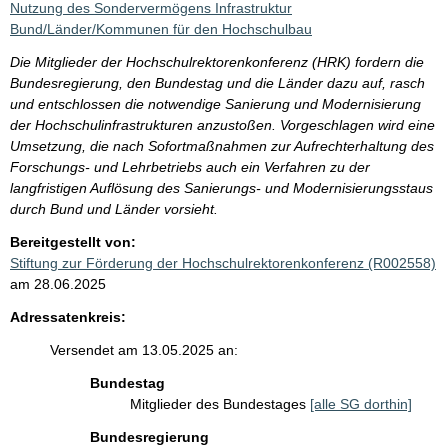
Nutzung des Sondervermögens Infrastruktur
Bund/Länder/Kommunen für den Hochschulbau
Die Mitglieder der Hochschulrektorenkonferenz (HRK) fordern die
Bundesregierung, den Bundestag und die Länder dazu auf, rasch
und entschlossen die notwendige Sanierung und Modernisierung
der Hochschulinfrastrukturen anzustoßen. Vorgeschlagen wird eine
Umsetzung, die nach Sofortmaßnahmen zur Aufrechterhaltung des
Forschungs- und Lehrbetriebs auch ein Verfahren zu der
langfristigen Auflösung des Sanierungs- und Modernisierungsstaus
durch Bund und Länder vorsieht.
Bereitgestellt von:
Stiftung zur Förderung der Hochschulrektorenkonferenz (R002558)
am 28.06.2025
Adressatenkreis:
Versendet am 13.05.2025 an:
Bundestag
Mitglieder des Bundestages
[alle SG dorthin]
Bundesregierung