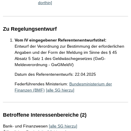
dorthin]
Zu Regelungsentwurf
Vom IV eingegebener Referentenentwurfstitel:
Entwurf der Verordnung zur Bestimmung der erforderlichen
Angaben und der Form der Meldung im Sinne des § 45
Absatz 5 Satz 1 des Geldwäschegesetzes (GwG-
Meldeverordnung - GwGMeldV)
Datum des Referentenentwurfs: 22.04.2025
Federführendes Ministerium:
Bundesministerium der
Finanzen (BMF)
[alle SG hierzu]
Betroffene Interessenbereiche (2)
Bank- und Finanzwesen
[alle SG hierzu]