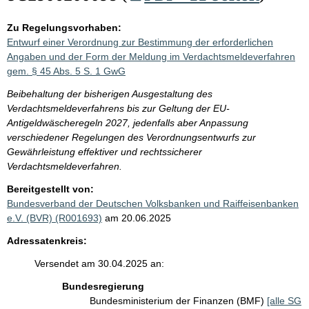
Zu Regelungsvorhaben:
Entwurf einer Verordnung zur Bestimmung der erforderlichen
Angaben und der Form der Meldung im Verdachtsmeldeverfahren
gem. § 45 Abs. 5 S. 1 GwG
Beibehaltung der bisherigen Ausgestaltung des
Verdachtsmeldeverfahrens bis zur Geltung der EU-
Antigeldwäscheregeln 2027, jedenfalls aber Anpassung
verschiedener Regelungen des Verordnungsentwurfs zur
Gewährleistung effektiver und rechtssicherer
Verdachtsmeldeverfahren.
Bereitgestellt von:
Bundesverband der Deutschen Volksbanken und Raiffeisenbanken
e.V. (BVR) (R001693)
am 20.06.2025
Adressatenkreis:
Versendet am 30.04.2025 an:
Bundesregierung
Bundesministerium der Finanzen (BMF)
[alle SG