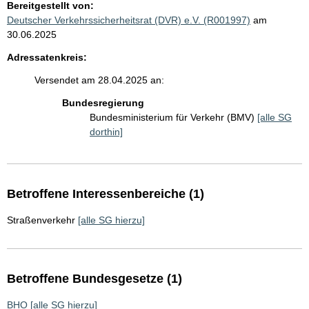
Bereitgestellt von:
Deutscher Verkehrssicherheitsrat (DVR) e.V. (R001997)
am
30.06.2025
Adressatenkreis:
Versendet am 28.04.2025 an:
Bundesregierung
Bundesministerium für Verkehr (BMV)
[alle SG
dorthin]
Betroffene Interessenbereiche (1)
Straßenverkehr
[alle SG hierzu]
Betroffene Bundesgesetze (1)
BHO
[alle SG hierzu]