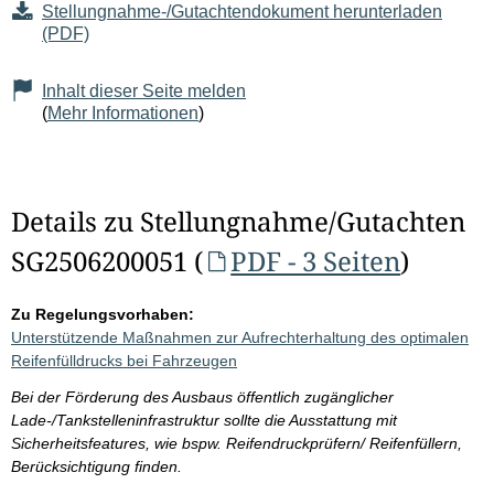
Stellungnahme-/Gutachtendokument herunterladen
(PDF)
Inhalt dieser Seite melden
(
Mehr Informationen
)
Details zu Stellungnahme/Gutachten
SG2506200051 (
PDF - 3 Seiten
)
Zu Regelungsvorhaben:
Unterstützende Maßnahmen zur Aufrechterhaltung des optimalen
Reifenfülldrucks bei Fahrzeugen
Bei der Förderung des Ausbaus öffentlich zugänglicher
Lade-/Tankstelleninfrastruktur sollte die Ausstattung mit
Sicherheitsfeatures, wie bspw. Reifendruckprüfern/ Reifenfüllern,
Berücksichtigung finden.