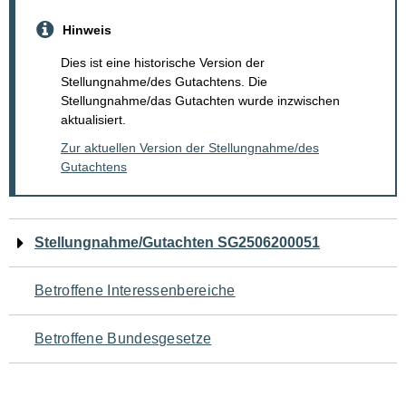
Hinweis
Dies ist eine historische Version der
Stellungnahme/des Gutachtens. Die
Stellungnahme/das Gutachten wurde inzwischen
aktualisiert.
Zur aktuellen Version der Stellungnahme/des
Gutachtens
Navigation
Stellungnahme/Gutachten SG2506200051
für
Betroffene Interessenbereiche
den
Betroffene Bundesgesetze
Seiteninhalt