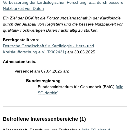
Verbesserung der kardiologischen Forschung, u.a. durch bessere
Nutzbarkeit von Daten
Ein Ziel der DGK ist die Forschungslandschaft in der Kardiologie
durch den Ausbau von Registern und die bessere Nutzbarkeit von
qualitativ hochwertigen Daten nachhaltig zu stärken.
Bereitgestellt von:
Deutsche Gesellschaft für Kardiologie - Herz- und
Kreislaufforschung e.V. (R002431)
am 30.06.2025
Adressatenkreis:
Versendet am 07.04.2025 an:
Bundesregierung
Bundesministerium für Gesundheit (BMG)
[alle
SG dorthin]
Betroffene Interessenbereiche (1)