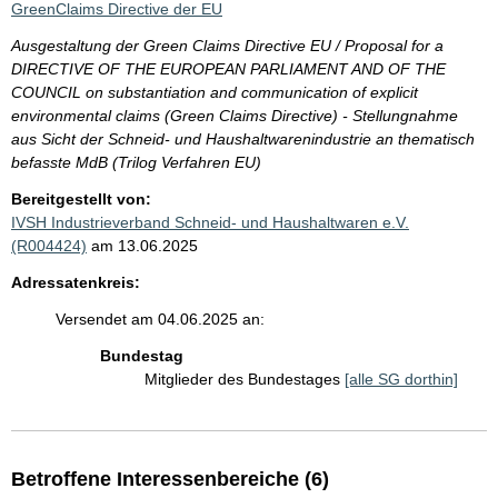
GreenClaims Directive der EU
Ausgestaltung der Green Claims Directive EU / Proposal for a
DIRECTIVE OF THE EUROPEAN PARLIAMENT AND OF THE
COUNCIL on substantiation and communication of explicit
environmental claims (Green Claims Directive) - Stellungnahme
aus Sicht der Schneid- und Haushaltwarenindustrie an thematisch
befasste MdB (Trilog Verfahren EU)
Bereitgestellt von:
IVSH Industrieverband Schneid- und Haushaltwaren e.V.
(R004424)
am 13.06.2025
Adressatenkreis:
Versendet am 04.06.2025 an:
Bundestag
Mitglieder des Bundestages
[alle SG dorthin]
Betroffene Interessenbereiche (6)