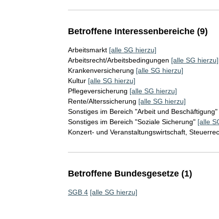
Betroffene Interessenbereiche (9)
Arbeitsmarkt
[alle SG hierzu]
Arbeitsrecht/Arbeitsbedingungen
[alle SG hierzu]
Krankenversicherung
[alle SG hierzu]
Kultur
[alle SG hierzu]
Pflegeversicherung
[alle SG hierzu]
Rente/Alterssicherung
[alle SG hierzu]
Sonstiges im Bereich "Arbeit und Beschäftigung"
Sonstiges im Bereich "Soziale Sicherung"
[alle S
Konzert- und Veranstaltungswirtschaft, Steuerrec
Betroffene Bundesgesetze (1)
SGB 4
[alle SG hierzu]