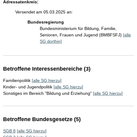
Adressatenkreis:
Versendet am 05.03.2025 an:
Bundesregierung
Bundesministerium für Bildung, Familie,
Senioren, Frauen und Jugend (BMBFSFJ)
[alle
SG dorthin]
Betroffene Interessenbereiche (3)
Familienpolitik
[alle SG hierzu]
Kinder- und Jugendpolitik
[alle SG hierzu]
Sonstiges im Bereich "Bildung und Erziehung"
[alle SG hierzu]
Betroffene Bundesgesetze (5)
SGB 8
[alle SG hierzu]