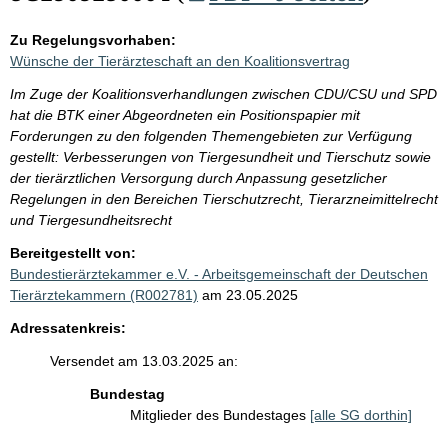
Zu Regelungsvorhaben:
Wünsche der Tierärzteschaft an den Koalitionsvertrag
Im Zuge der Koalitionsverhandlungen zwischen CDU/CSU und SPD
hat die BTK einer Abgeordneten ein Positionspapier mit
Forderungen zu den folgenden Themengebieten zur Verfügung
gestellt: Verbesserungen von Tiergesundheit und Tierschutz sowie
der tierärztlichen Versorgung durch Anpassung gesetzlicher
Regelungen in den Bereichen Tierschutzrecht, Tierarzneimittelrecht
und Tiergesundheitsrecht
Bereitgestellt von:
Bundestierärztekammer e.V. - Arbeitsgemeinschaft der Deutschen
Tierärztekammern (R002781)
am 23.05.2025
Adressatenkreis:
Versendet am 13.03.2025 an:
Bundestag
Mitglieder des Bundestages
[alle SG dorthin]