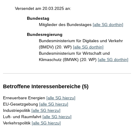
Versendet am 20.03.2025 an:
Bundestag
Mitglieder des Bundestages
[alle SG dorthin]
Bundesregierung
Bundesministerium für Digitales und Verkehr
(BMDV) (20. WP)
[alle SG dorthin]
Bundesministerium für Wirtschaft und
Klimaschutz (BMWK) (20. WP)
[alle SG dorthin]
Betroffene Interessenbereiche (5)
Erneuerbare Energien
[alle SG hierzu]
EU-Gesetzgebung
[alle SG hierzu]
Industriepolitik
[alle SG hierzu]
Luft- und Raumfahrt
[alle SG hierzu]
Verkehrspolitik
[alle SG hierzu]