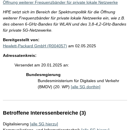
Öffnung weiterer Frequenzbänder für private lokale Netzwerke
HPE setzt sich im Bereich der Spektrumpolitik für die Öffnung
weiterer Frequenzbänder für private lokale Netzwerke ein, wie z.B.
des oberen 6-GHz-Bandes für WLAN und des 3,8-4,2-GHz-Bandes
für private 5G-Netzewerke.
Bereitgestellt von:
Hewlett-Packard GmbH (R004057)
am 02.05.2025
Adressatenkreis:
Versendet am 20.01.2025 an:
Bundesregierung
Bundesministerium für Digitales und Verkehr
(BMDV) (20. WP)
[alle SG dorthin]
Betroffene Interessenbereiche (3)
Digitalisierung
[alle SG hierzu]