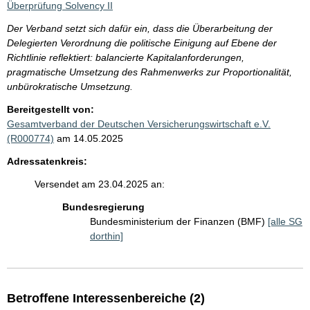
Überprüfung Solvency II
Der Verband setzt sich dafür ein, dass die Überarbeitung der
Delegierten Verordnung die politische Einigung auf Ebene der
Richtlinie reflektiert: balancierte Kapitalanforderungen,
pragmatische Umsetzung des Rahmenwerks zur Proportionalität,
unbürokratische Umsetzung.
Bereitgestellt von:
Gesamtverband der Deutschen Versicherungswirtschaft e.V.
(R000774)
am 14.05.2025
Adressatenkreis:
Versendet am 23.04.2025 an:
Bundesregierung
Bundesministerium der Finanzen (BMF)
[alle SG
dorthin]
Betroffene Interessenbereiche (2)