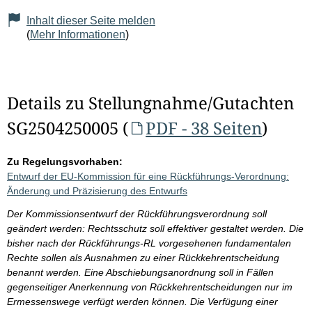
Inhalt dieser Seite melden
(
Mehr Informationen
)
Details zu Stellungnahme/Gutachten
SG2504250005 (
PDF - 38 Seiten
)
Zu Regelungsvorhaben:
Entwurf der EU-Kommission für eine Rückführungs-Verordnung:
Änderung und Präzisierung des Entwurfs
Der Kommissionsentwurf der Rückführungsverordnung soll
geändert werden: Rechtsschutz soll effektiver gestaltet werden. Die
bisher nach der Rückführungs-RL vorgesehenen fundamentalen
Rechte sollen als Ausnahmen zu einer Rückkehrentscheidung
benannt werden. Eine Abschiebungsanordnung soll in Fällen
gegenseitiger Anerkennung von Rückkehrentscheidungen nur im
Ermessenswege verfügt werden können. Die Verfügung einer