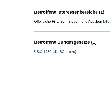
Betroffene Interessenbereiche (1)
Öffentliche Finanzen, Steuern und Abgaben
[all
Betroffene Bundesgesetze (1)
UStG 1980
[alle SG hierzu]