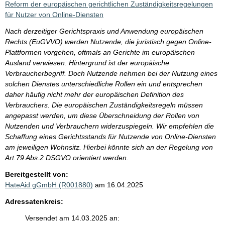
Reform der europäischen gerichtlichen Zuständigkeitsregelungen
für Nutzer von Online-Diensten
Nach derzeitiger Gerichtspraxis und Anwendung europäischen
Rechts (EuGVVO) werden Nutzende, die juristisch gegen Online-
Plattformen vorgehen, oftmals an Gerichte im europäischen
Ausland verwiesen. Hintergrund ist der europäische
Verbraucherbegriff. Doch Nutzende nehmen bei der Nutzung eines
solchen Dienstes unterschiedliche Rollen ein und entsprechen
daher häufig nicht mehr der europäischen Definition des
Verbrauchers. Die europäischen Zuständigkeitsregeln müssen
angepasst werden, um diese Überschneidung der Rollen von
Nutzenden und Verbrauchern widerzuspiegeln. Wir empfehlen die
Schaffung eines Gerichtsstands für Nutzende von Online-Diensten
am jeweiligen Wohnsitz. Hierbei könnte sich an der Regelung von
Art.79 Abs.2 DSGVO orientiert werden.
Bereitgestellt von:
HateAid gGmbH (R001880)
am 16.04.2025
Adressatenkreis:
Versendet am 14.03.2025 an: