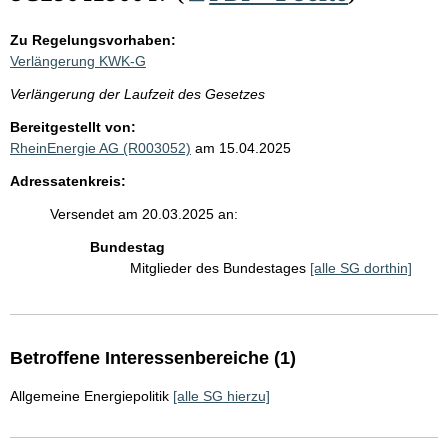
Zu Regelungsvorhaben:
Verlängerung KWK-G
Verlängerung der Laufzeit des Gesetzes
Bereitgestellt von:
RheinEnergie AG (R003052)
am 15.04.2025
Adressatenkreis:
Versendet am 20.03.2025 an:
Bundestag
Mitglieder des Bundestages
[alle SG dorthin]
Betroffene Interessenbereiche (1)
Allgemeine Energiepolitik
[alle SG hierzu]