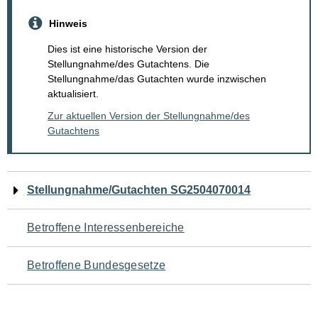
Hinweis
Dies ist eine historische Version der
Stellungnahme/des Gutachtens. Die
Stellungnahme/das Gutachten wurde inzwischen
aktualisiert.
Zur aktuellen Version der Stellungnahme/des
Gutachtens
Navigation
Stellungnahme/Gutachten SG2504070014
für
Betroffene Interessenbereiche
den
Betroffene Bundesgesetze
Seiteninhalt