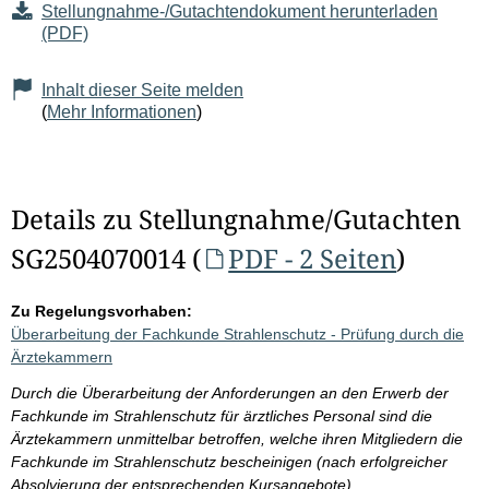
Stellungnahme-/Gutachtendokument herunterladen
(PDF)
Inhalt dieser Seite melden
(
Mehr Informationen
)
Details zu Stellungnahme/Gutachten
SG2504070014 (
PDF - 2 Seiten
)
Zu Regelungsvorhaben:
Überarbeitung der Fachkunde Strahlenschutz - Prüfung durch die
Ärztekammern
Durch die Überarbeitung der Anforderungen an den Erwerb der
Fachkunde im Strahlenschutz für ärztliches Personal sind die
Ärztekammern unmittelbar betroffen, welche ihren Mitgliedern die
Fachkunde im Strahlenschutz bescheinigen (nach erfolgreicher
Absolvierung der entsprechenden Kursangebote).