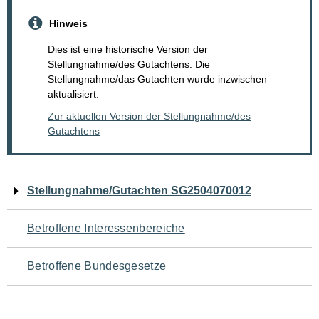
Hinweis
Dies ist eine historische Version der
Stellungnahme/des Gutachtens. Die
Stellungnahme/das Gutachten wurde inzwischen
aktualisiert.
Zur aktuellen Version der Stellungnahme/des
Gutachtens
Navigation
Stellungnahme/Gutachten SG2504070012
für
Betroffene Interessenbereiche
den
Betroffene Bundesgesetze
Seiteninhalt