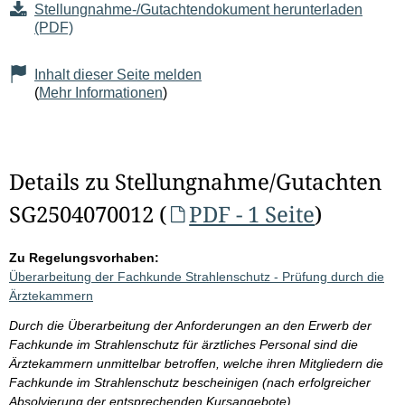
Stellungnahme-/Gutachtendokument herunterladen
(PDF)
Inhalt dieser Seite melden
(
Mehr Informationen
)
Details zu Stellungnahme/Gutachten
SG2504070012 (
PDF - 1 Seite
)
Zu Regelungsvorhaben:
Überarbeitung der Fachkunde Strahlenschutz - Prüfung durch die
Ärztekammern
Durch die Überarbeitung der Anforderungen an den Erwerb der
Fachkunde im Strahlenschutz für ärztliches Personal sind die
Ärztekammern unmittelbar betroffen, welche ihren Mitgliedern die
Fachkunde im Strahlenschutz bescheinigen (nach erfolgreicher
Absolvierung der entsprechenden Kursangebote).