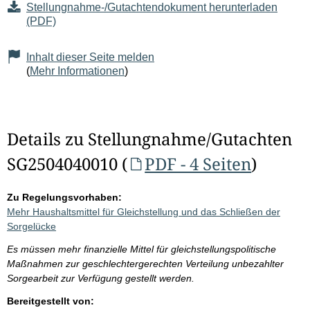
Stellungnahme-/Gutachtendokument herunterladen
(PDF)
Inhalt dieser Seite melden
(
Mehr Informationen
)
Details zu Stellungnahme/Gutachten
SG2504040010 (
PDF - 4 Seiten
)
Zu Regelungsvorhaben:
Mehr Haushaltsmittel für Gleichstellung und das Schließen der
Sorgelücke
Es müssen mehr finanzielle Mittel für gleichstellungspolitische
Maßnahmen zur geschlechtergerechten Verteilung unbezahlter
Sorgearbeit zur Verfügung gestellt werden.
Bereitgestellt von: