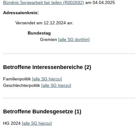
Bündnis Sorgearbeit fair teilen (R002692)
am 04.04.2025
Adressatenkreis:
Versendet am 12.12.2024 an:
Bundestag
Gremien
[alle SG dorthin]
Betroffene Interessenbereiche (2)
Familienpolitik
[alle SG hierzu]
Geschlechterpolitik
[alle SG hierzu]
Betroffene Bundesgesetze (1)
HG 2024
[alle SG hierzu]