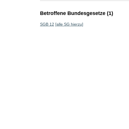
Betroffene Bundesgesetze (1)
SGB 12
[alle SG hierzu]