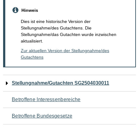
Hinweis
Dies ist eine historische Version der
Stellungnahme/des Gutachtens. Die
Stellungnahme/das Gutachten wurde inzwischen
aktualisiert.
Zur aktuellen Version der Stellungnahme/des
Gutachtens
Navigation
Stellungnahme/Gutachten SG2504030011
für
Betroffene Interessenbereiche
den
Betroffene Bundesgesetze
Seiteninhalt