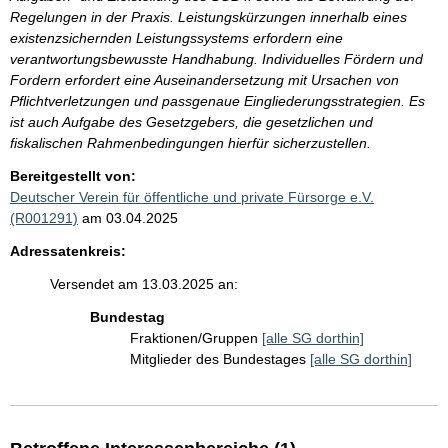
Regelungen in der Praxis. Leistungskürzungen innerhalb eines
existenzsichernden Leistungssystems erfordern eine
verantwortungsbewusste Handhabung. Individuelles Fördern und
Fordern erfordert eine Auseinandersetzung mit Ursachen von
Pflichtverletzungen und passgenaue Eingliederungsstrategien. Es
ist auch Aufgabe des Gesetzgebers, die gesetzlichen und
fiskalischen Rahmenbedingungen hierfür sicherzustellen.
Bereitgestellt von:
Deutscher Verein für öffentliche und private Fürsorge e.V.
(R001291)
am 03.04.2025
Adressatenkreis:
Versendet am 13.03.2025 an:
Bundestag
Fraktionen/Gruppen
[alle SG dorthin]
Mitglieder des Bundestages
[alle SG dorthin]