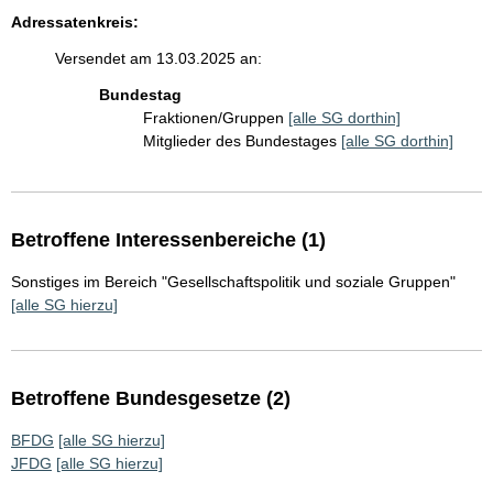
Adressatenkreis:
Versendet am 13.03.2025 an:
Bundestag
Fraktionen/Gruppen
[alle SG dorthin]
Mitglieder des Bundestages
[alle SG dorthin]
Betroffene Interessenbereiche (1)
Sonstiges im Bereich "Gesellschaftspolitik und soziale Gruppen"
[alle SG hierzu]
Betroffene Bundesgesetze (2)
BFDG
[alle SG hierzu]
JFDG
[alle SG hierzu]