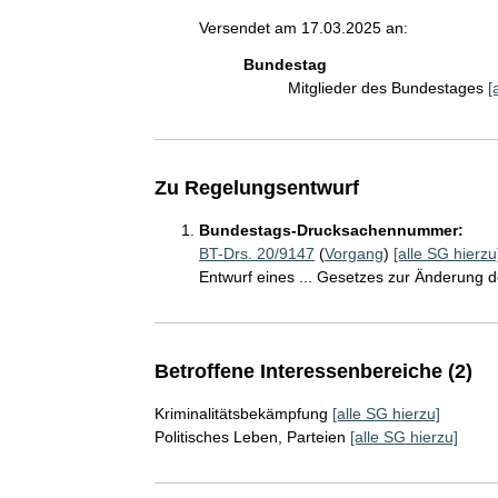
Versendet am 17.03.2025 an:
Bundestag
Mitglieder des Bundestages
[
Zu Regelungsentwurf
Bundestags-Drucksachennummer:
BT-Drs. 20/9147
(
Vorgang
)
[alle SG hierzu
Entwurf eines ... Gesetzes zur Änderung 
Betroffene Interessenbereiche (2)
Kriminalitätsbekämpfung
[alle SG hierzu]
Politisches Leben, Parteien
[alle SG hierzu]