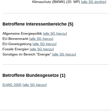
Klimaschutz (BMWK) (20. WP)
[alle SG dorthin]
Betroffene Interessenbereiche (5)
Allgemeine Energiepolitik
[alle SG hierzu]
EU-Binnenmarkt
[alle SG hierzu]
EU-Gesetzgebung
[alle SG hierzu]
Fossile Energien
[alle SG hierzu]
Sonstiges im Bereich "Energie"
[alle SG hierzu]
Betroffene Bundesgesetze (1)
EnWG 2005
[alle SG hierzu]