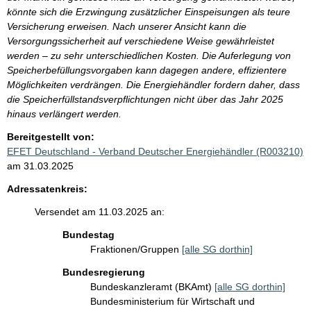
könnte sich die Erzwingung zusätzlicher Einspeisungen als teure
Versicherung erweisen. Nach unserer Ansicht kann die
Versorgungssicherheit auf verschiedene Weise gewährleistet
werden – zu sehr unterschiedlichen Kosten. Die Auferlegung von
Speicherbefüllungsvorgaben kann dagegen andere, effizientere
Möglichkeiten verdrängen. Die Energiehändler fordern daher, dass
die Speicherfüllstandsverpflichtungen nicht über das Jahr 2025
hinaus verlängert werden.
Bereitgestellt von:
EFET Deutschland - Verband Deutscher Energiehändler (R003210)
am 31.03.2025
Adressatenkreis:
Versendet am 11.03.2025 an:
Bundestag
Fraktionen/Gruppen
[alle SG dorthin]
Bundesregierung
Bundeskanzleramt (BKAmt)
[alle SG dorthin]
Bundesministerium für Wirtschaft und