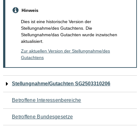
Hinweis
Dies ist eine historische Version der
Stellungnahme/des Gutachtens. Die
Stellungnahme/das Gutachten wurde inzwischen
aktualisiert.
Zur aktuellen Version der Stellungnahme/des
Gutachtens
Navigation
Stellungnahme/Gutachten SG2503310206
für
Betroffene Interessenbereiche
den
Betroffene Bundesgesetze
Seiteninhalt