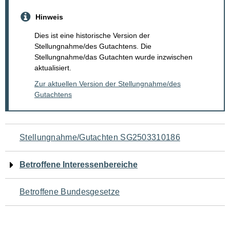
Hinweis
Dies ist eine historische Version der
Stellungnahme/des Gutachtens. Die
Stellungnahme/das Gutachten wurde inzwischen
aktualisiert.
Zur aktuellen Version der Stellungnahme/des
Gutachtens
Navigation
Stellungnahme/Gutachten SG2503310186
für
Betroffene Interessenbereiche
den
Betroffene Bundesgesetze
Seiteninhalt