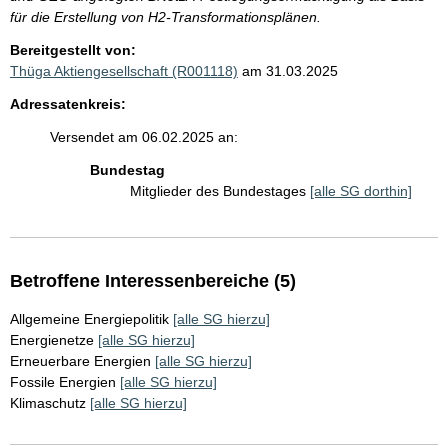
für die Erstellung von H2-Transformationsplänen.
Bereitgestellt von:
Thüga Aktiengesellschaft (R001118)
am 31.03.2025
Adressatenkreis:
Versendet am 06.02.2025 an:
Bundestag
Mitglieder des Bundestages
[alle SG dorthin]
Betroffene Interessenbereiche (5)
Allgemeine Energiepolitik
[alle SG hierzu]
Energienetze
[alle SG hierzu]
Erneuerbare Energien
[alle SG hierzu]
Fossile Energien
[alle SG hierzu]
Klimaschutz
[alle SG hierzu]