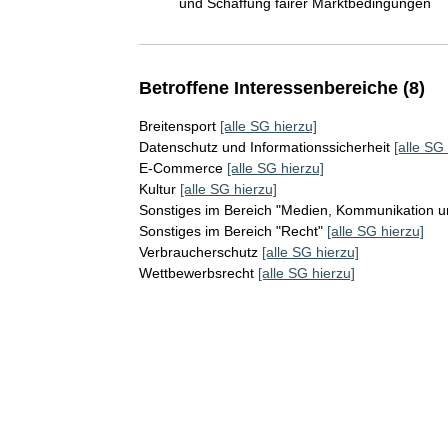
und Schaffung fairer Marktbedingungen
Betroffene Interessenbereiche (8)
Breitensport
[alle SG hierzu]
Datenschutz und Informationssicherheit
[alle SG
E-Commerce
[alle SG hierzu]
Kultur
[alle SG hierzu]
Sonstiges im Bereich "Medien, Kommunikation un
Sonstiges im Bereich "Recht"
[alle SG hierzu]
Verbraucherschutz
[alle SG hierzu]
Wettbewerbsrecht
[alle SG hierzu]