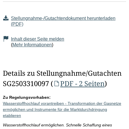
Stellungnahme-/Gutachtendokument herunterladen
(PDF)
Inhalt dieser Seite melden
(
Mehr Informationen
)
Details zu Stellungnahme/Gutachten
SG2503310097 (
PDF - 2 Seiten
)
Zu Regelungsvorhaben:
Wasserstoffhochlauf vorantreiben - Transformation der Gasnetze
ermöglichen und Instrumente für die Marktdurchdringung
etablieren
Wasserstoffhochlauf ermöglichen. Schnelle Schaffung eines