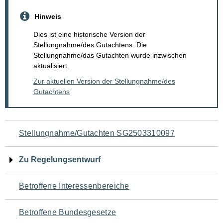
Hinweis
Dies ist eine historische Version der
Stellungnahme/des Gutachtens. Die
Stellungnahme/das Gutachten wurde inzwischen
aktualisiert.
Zur aktuellen Version der Stellungnahme/des
Gutachtens
Navigation
Stellungnahme/Gutachten SG2503310097
für
Zu Regelungsentwurf
den
Betroffene Interessenbereiche
Seiteninhalt
Betroffene Bundesgesetze