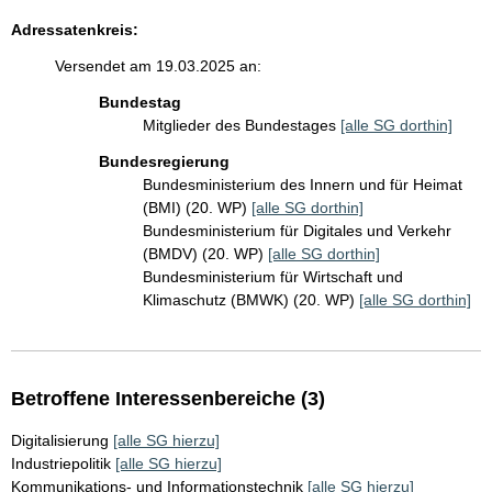
Adressatenkreis:
Versendet am 19.03.2025 an:
Bundestag
Mitglieder des Bundestages
[alle SG dorthin]
Bundesregierung
Bundesministerium des Innern und für Heimat
(BMI) (20. WP)
[alle SG dorthin]
Bundesministerium für Digitales und Verkehr
(BMDV) (20. WP)
[alle SG dorthin]
Bundesministerium für Wirtschaft und
Klimaschutz (BMWK) (20. WP)
[alle SG dorthin]
Betroffene Interessenbereiche (3)
Digitalisierung
[alle SG hierzu]
Industriepolitik
[alle SG hierzu]
Kommunikations- und Informationstechnik
[alle SG hierzu]