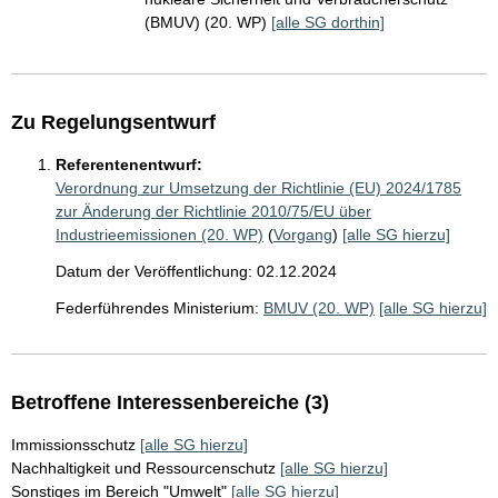
(BMUV) (20. WP)
[alle SG dorthin]
Zu Regelungsentwurf
Referentenentwurf:
Verordnung zur Umsetzung der Richtlinie (EU) 2024/1785
zur Änderung der Richtlinie 2010/75/EU über
Industrieemissionen (20. WP)
(
Vorgang
)
[alle SG hierzu]
Datum der Veröffentlichung: 02.12.2024
Federführendes Ministerium:
BMUV (20. WP)
[alle SG hierzu]
Betroffene Interessenbereiche (3)
Immissionsschutz
[alle SG hierzu]
Nachhaltigkeit und Ressourcenschutz
[alle SG hierzu]
Sonstiges im Bereich "Umwelt"
[alle SG hierzu]