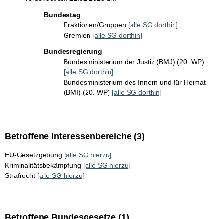
Bundestag
Fraktionen/Gruppen
[alle SG dorthin]
Gremien
[alle SG dorthin]
Bundesregierung
Bundesministerium der Justiz (BMJ) (20. WP)
[alle SG dorthin]
Bundesministerium des Innern und für Heimat
(BMI) (20. WP)
[alle SG dorthin]
Betroffene Interessenbereiche (3)
EU-Gesetzgebung
[alle SG hierzu]
Kriminalitätsbekämpfung
[alle SG hierzu]
Strafrecht
[alle SG hierzu]
Betroffene Bundesgesetze (1)