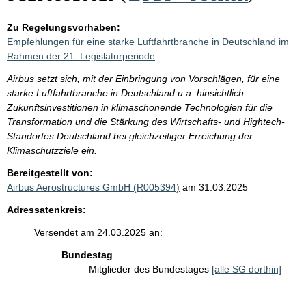
Zu Regelungsvorhaben:
Empfehlungen für eine starke Luftfahrtbranche in Deutschland im
Rahmen der 21. Legislaturperiode
Airbus setzt sich, mit der Einbringung von Vorschlägen, für eine
starke Luftfahrtbranche in Deutschland u.a. hinsichtlich
Zukunftsinvestitionen in klimaschonende Technologien für die
Transformation und die Stärkung des Wirtschafts- und Hightech-
Standortes Deutschland bei gleichzeitiger Erreichung der
Klimaschutzziele ein.
Bereitgestellt von:
Airbus Aerostructures GmbH (R005394)
am 31.03.2025
Adressatenkreis:
Versendet am 24.03.2025 an:
Bundestag
Mitglieder des Bundestages
[alle SG dorthin]