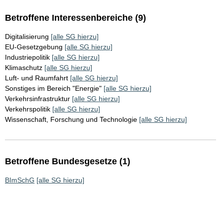
Betroffene Interessenbereiche (9)
Digitalisierung
[alle SG hierzu]
EU-Gesetzgebung
[alle SG hierzu]
Industriepolitik
[alle SG hierzu]
Klimaschutz
[alle SG hierzu]
Luft- und Raumfahrt
[alle SG hierzu]
Sonstiges im Bereich "Energie"
[alle SG hierzu]
Verkehrsinfrastruktur
[alle SG hierzu]
Verkehrspolitik
[alle SG hierzu]
Wissenschaft, Forschung und Technologie
[alle SG hierzu]
Betroffene Bundesgesetze (1)
BImSchG
[alle SG hierzu]