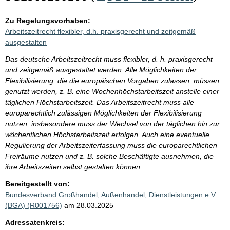
Zu Regelungsvorhaben:
Arbeitszeitrecht flexibler, d.h. praxisgerecht und zeitgemäß
ausgestalten
Das deutsche Arbeitszeitrecht muss flexibler, d. h. praxisgerecht
und zeitgemäß ausgestaltet werden. Alle Möglichkeiten der
Flexibilisierung, die die europäischen Vorgaben zulassen, müssen
genutzt werden, z. B. eine Wochenhöchstarbeitszeit anstelle einer
täglichen Höchstarbeitszeit. Das Arbeitszeitrecht muss alle
europarechtlich zulässigen Möglichkeiten der Flexibilisierung
nutzen, insbesondere muss der Wechsel von der täglichen hin zur
wöchentlichen Höchstarbeitszeit erfolgen. Auch eine eventuelle
Regulierung der Arbeitszeiterfassung muss die europarechtlichen
Freiräume nutzen und z. B. solche Beschäftigte ausnehmen, die
ihre Arbeitszeiten selbst gestalten können.
Bereitgestellt von:
Bundesverband Großhandel, Außenhandel, Dienstleistungen e.V.
(BGA) (R001756)
am 28.03.2025
Adressatenkreis: