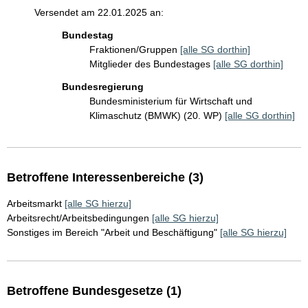
Versendet am 22.01.2025 an:
Bundestag
Fraktionen/Gruppen
[alle SG dorthin]
Mitglieder des Bundestages
[alle SG dorthin]
Bundesregierung
Bundesministerium für Wirtschaft und
Klimaschutz (BMWK) (20. WP)
[alle SG dorthin]
Betroffene Interessenbereiche (3)
Arbeitsmarkt
[alle SG hierzu]
Arbeitsrecht/Arbeitsbedingungen
[alle SG hierzu]
Sonstiges im Bereich "Arbeit und Beschäftigung"
[alle SG hierzu]
Betroffene Bundesgesetze (1)