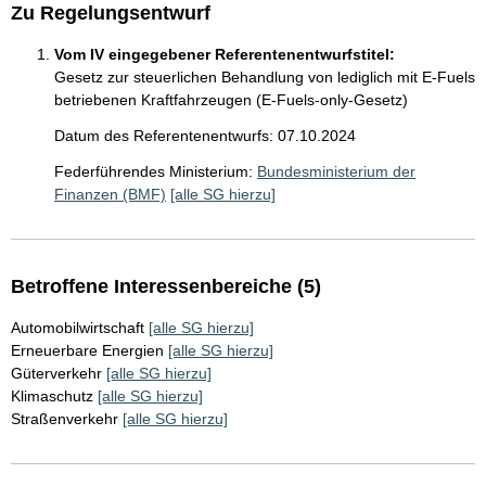
Zu Regelungsentwurf
Vom IV eingegebener Referentenentwurfstitel:
Gesetz zur steuerlichen Behandlung von lediglich mit E-Fuels
betriebenen Kraftfahrzeugen (E-Fuels-only-Gesetz)
Datum des Referentenentwurfs: 07.10.2024
Federführendes Ministerium:
Bundesministerium der
Finanzen (BMF)
[alle SG hierzu]
Betroffene Interessenbereiche (5)
Automobilwirtschaft
[alle SG hierzu]
Erneuerbare Energien
[alle SG hierzu]
Güterverkehr
[alle SG hierzu]
Klimaschutz
[alle SG hierzu]
Straßenverkehr
[alle SG hierzu]