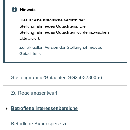
Hinweis
Dies ist eine historische Version der
Stellungnahme/des Gutachtens. Die
Stellungnahme/das Gutachten wurde inzwischen
aktualisiert.
Zur aktuellen Version der Stellungnahme/des
Gutachtens
Navigation
Stellungnahme/Gutachten SG2503280056
für
Zu Regelungsentwurf
den
Betroffene Interessenbereiche
Seiteninhalt
Betroffene Bundesgesetze