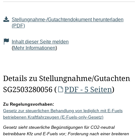
Stellungnahme-/Gutachtendokument herunterladen
(PDF)
Inhalt dieser Seite melden
(
Mehr Informationen
)
Details zu Stellungnahme/Gutachten
SG2503280056 (
PDF - 5 Seiten
)
Zu Regelungsvorhaben:
Gesetz zur steuerlichen Behandlung von lediglich mit E-Fuels
betriebenen Kraftfahrzeugen (E-Fuels-only-Gesetz)
Gesetz sieht steuerliche Begünstigungen für CO2-neutral
betreibbare Kfz und E-Fuels vor; Forderung nach einer breiteren