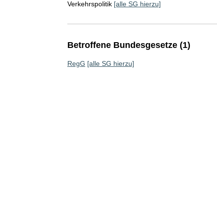
Verkehrspolitik
[alle SG hierzu]
Betroffene Bundesgesetze (1)
RegG
[alle SG hierzu]