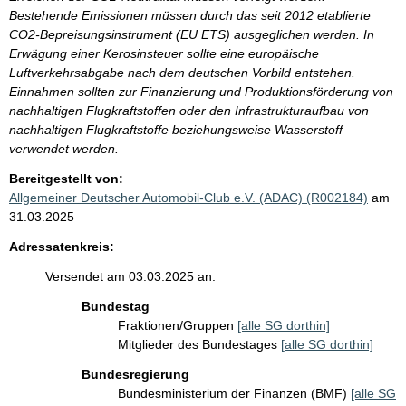
Bestehende Emissionen müssen durch das seit 2012 etablierte
CO2-Bepreisungsinstrument (EU ETS) ausgeglichen werden. In
Erwägung einer Kerosinsteuer sollte eine europäische
Luftverkehrsabgabe nach dem deutschen Vorbild entstehen.
Einnahmen sollten zur Finanzierung und Produktionsförderung von
nachhaltigen Flugkraftstoffen oder den Infrastrukturaufbau von
nachhaltigen Flugkraftstoffe beziehungsweise Wasserstoff
verwendet werden.
Bereitgestellt von:
Allgemeiner Deutscher Automobil-Club e.V. (ADAC) (R002184)
am
31.03.2025
Adressatenkreis:
Versendet am 03.03.2025 an:
Bundestag
Fraktionen/Gruppen
[alle SG dorthin]
Mitglieder des Bundestages
[alle SG dorthin]
Bundesregierung
Bundesministerium der Finanzen (BMF)
[alle SG