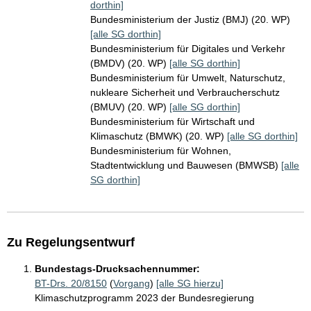
dorthin]
Bundesministerium der Justiz (BMJ) (20. WP)
[alle SG dorthin]
Bundesministerium für Digitales und Verkehr
(BMDV) (20. WP)
[alle SG dorthin]
Bundesministerium für Umwelt, Naturschutz,
nukleare Sicherheit und Verbraucherschutz
(BMUV) (20. WP)
[alle SG dorthin]
Bundesministerium für Wirtschaft und
Klimaschutz (BMWK) (20. WP)
[alle SG dorthin]
Bundesministerium für Wohnen,
Stadtentwicklung und Bauwesen (BMWSB)
[alle
SG dorthin]
Zu Regelungsentwurf
Bundestags-Drucksachennummer:
BT-Drs. 20/8150
(
Vorgang
)
[alle SG hierzu]
Klimaschutzprogramm 2023 der Bundesregierung