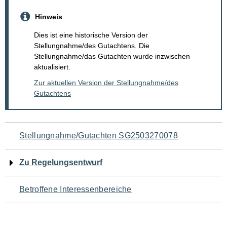
Hinweis
Dies ist eine historische Version der
Stellungnahme/des Gutachtens. Die
Stellungnahme/das Gutachten wurde inzwischen
aktualisiert.
Zur aktuellen Version der Stellungnahme/des
Gutachtens
Navigation
Stellungnahme/Gutachten SG2503270078
für
Zu Regelungsentwurf
den
Betroffene Interessenbereiche
Seiteninhalt