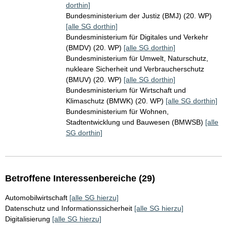
dorthin]
Bundesministerium der Justiz (BMJ) (20. WP)
[alle SG dorthin]
Bundesministerium für Digitales und Verkehr
(BMDV) (20. WP)
[alle SG dorthin]
Bundesministerium für Umwelt, Naturschutz,
nukleare Sicherheit und Verbraucherschutz
(BMUV) (20. WP)
[alle SG dorthin]
Bundesministerium für Wirtschaft und
Klimaschutz (BMWK) (20. WP)
[alle SG dorthin]
Bundesministerium für Wohnen,
Stadtentwicklung und Bauwesen (BMWSB)
[alle
SG dorthin]
Betroffene Interessenbereiche (29)
Automobilwirtschaft
[alle SG hierzu]
Datenschutz und Informationssicherheit
[alle SG hierzu]
Digitalisierung
[alle SG hierzu]