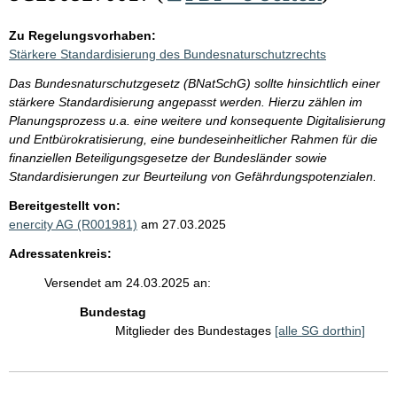
Zu Regelungsvorhaben:
Stärkere Standardisierung des Bundesnaturschutzrechts
Das Bundesnaturschutzgesetz (BNatSchG) sollte hinsichtlich einer
stärkere Standardisierung angepasst werden. Hierzu zählen im
Planungsprozess u.a. eine weitere und konsequente Digitalisierung
und Entbürokratisierung, eine bundeseinheitlicher Rahmen für die
finanziellen Beteiligungsgesetze der Bundesländer sowie
Standardisierungen zur Beurteilung von Gefährdungspotenzialen.
Bereitgestellt von:
enercity AG (R001981)
am 27.03.2025
Adressatenkreis:
Versendet am 24.03.2025 an:
Bundestag
Mitglieder des Bundestages
[alle SG dorthin]