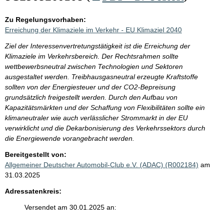
Zu Regelungsvorhaben:
Erreichung der Klimaziele im Verkehr - EU Klimaziel 2040
Ziel der Interessenvertretungstätigkeit ist die Erreichung der
Klimaziele im Verkehrsbereich. Der Rechtsrahmen sollte
wettbewerbsneutral zwischen Technologien und Sektoren
ausgestaltet werden. Treibhausgasneutral erzeugte Kraftstoffe
sollten von der Energiesteuer und der CO2-Bepreisung
grundsätzlich freigestellt werden. Durch den Aufbau von
Kapazitätsmärkten und der Schaffung von Flexibilitäten sollte ein
klimaneutraler wie auch verlässlicher Strommarkt in der EU
verwirklicht und die Dekarbonisierung des Verkehrssektors durch
die Energiewende vorangebracht werden.
Bereitgestellt von:
Allgemeiner Deutscher Automobil-Club e.V. (ADAC) (R002184)
am
31.03.2025
Adressatenkreis:
Versendet am 30.01.2025 an: