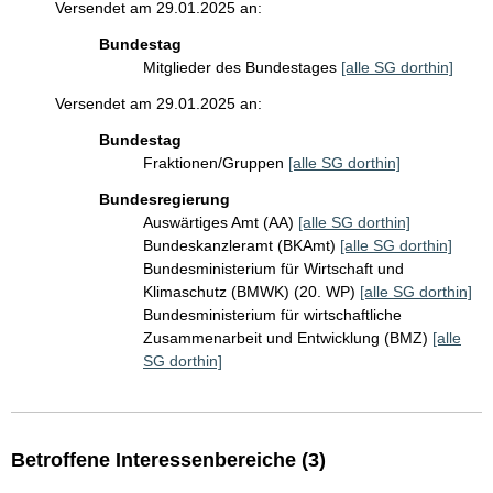
Versendet am 29.01.2025 an:
Bundestag
Mitglieder des Bundestages
[alle SG dorthin]
Versendet am 29.01.2025 an:
Bundestag
Fraktionen/Gruppen
[alle SG dorthin]
Bundesregierung
Auswärtiges Amt (AA)
[alle SG dorthin]
Bundeskanzleramt (BKAmt)
[alle SG dorthin]
Bundesministerium für Wirtschaft und
Klimaschutz (BMWK) (20. WP)
[alle SG dorthin]
Bundesministerium für wirtschaftliche
Zusammenarbeit und Entwicklung (BMZ)
[alle
SG dorthin]
Betroffene Interessenbereiche (3)