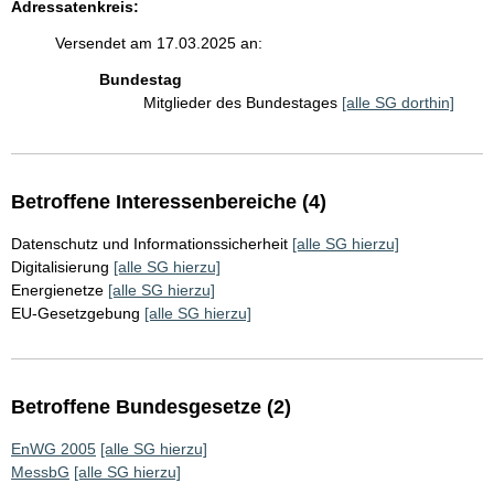
Adressatenkreis:
Versendet am 17.03.2025 an:
Bundestag
Mitglieder des Bundestages
[alle SG dorthin]
Betroffene Interessenbereiche (4)
Datenschutz und Informationssicherheit
[alle SG hierzu]
Digitalisierung
[alle SG hierzu]
Energienetze
[alle SG hierzu]
EU-Gesetzgebung
[alle SG hierzu]
Betroffene Bundesgesetze (2)
EnWG 2005
[alle SG hierzu]
MessbG
[alle SG hierzu]