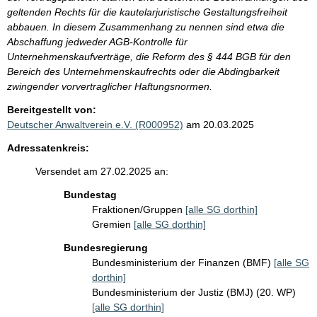
geltenden Rechts für die kautelarjuristische Gestaltungsfreiheit
abbauen. In diesem Zusammenhang zu nennen sind etwa die
Abschaffung jedweder AGB-Kontrolle für
Unternehmenskaufverträge, die Reform des § 444 BGB für den
Bereich des Unternehmenskaufrechts oder die Abdingbarkeit
zwingender vorvertraglicher Haftungsnormen.
Bereitgestellt von:
Deutscher Anwaltverein e.V. (R000952)
am 20.03.2025
Adressatenkreis:
Versendet am 27.02.2025 an:
Bundestag
Fraktionen/Gruppen
[alle SG dorthin]
Gremien
[alle SG dorthin]
Bundesregierung
Bundesministerium der Finanzen (BMF)
[alle SG
dorthin]
Bundesministerium der Justiz (BMJ) (20. WP)
[alle SG dorthin]