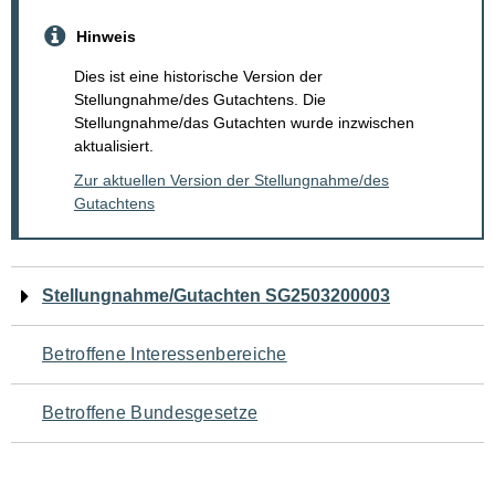
Hinweis
Dies ist eine historische Version der
Stellungnahme/des Gutachtens. Die
Stellungnahme/das Gutachten wurde inzwischen
aktualisiert.
Zur aktuellen Version der Stellungnahme/des
Gutachtens
Navigation
Stellungnahme/Gutachten SG2503200003
für
Betroffene Interessenbereiche
den
Betroffene Bundesgesetze
Seiteninhalt