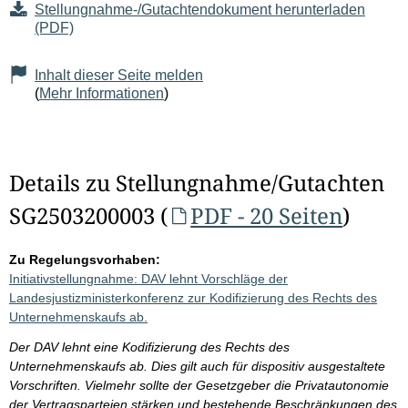
Stellungnahme-/Gutachtendokument herunterladen
(PDF)
Inhalt dieser Seite melden
(
Mehr Informationen
)
Details zu Stellungnahme/Gutachten
SG2503200003 (
PDF - 20 Seiten
)
Zu Regelungsvorhaben:
Initiativstellungnahme: DAV lehnt Vorschläge der
Landesjustizministerkonferenz zur Kodifizierung des Rechts des
Unternehmenskaufs ab.
Der DAV lehnt eine Kodifizierung des Rechts des
Unternehmenskaufs ab. Dies gilt auch für dispositiv ausgestaltete
Vorschriften. Vielmehr sollte der Gesetzgeber die Privatautonomie
der Vertragsparteien stärken und bestehende Beschränkungen des