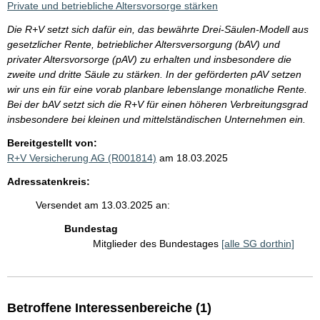
Private und betriebliche Altersvorsorge stärken
Die R+V setzt sich dafür ein, das bewährte Drei-Säulen-Modell aus
gesetzlicher Rente, betrieblicher Altersversorgung (bAV) und
privater Altersvorsorge (pAV) zu erhalten und insbesondere die
zweite und dritte Säule zu stärken. In der geförderten pAV setzen
wir uns ein für eine vorab planbare lebenslange monatliche Rente.
Bei der bAV setzt sich die R+V für einen höheren Verbreitungsgrad
insbesondere bei kleinen und mittelständischen Unternehmen ein.
Bereitgestellt von:
R+V Versicherung AG (R001814)
am 18.03.2025
Adressatenkreis:
Versendet am 13.03.2025 an:
Bundestag
Mitglieder des Bundestages
[alle SG dorthin]
Betroffene Interessenbereiche (1)