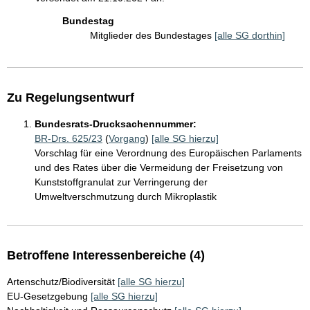
Bundestag
Mitglieder des Bundestages
[alle SG dorthin]
Zu Regelungsentwurf
Bundesrats-Drucksachennummer:
BR-Drs. 625/23
(
Vorgang
)
[alle SG hierzu]
Vorschlag für eine Verordnung des Europäischen Parlaments
und des Rates über die Vermeidung der Freisetzung von
Kunststoffgranulat zur Verringerung der
Umweltverschmutzung durch Mikroplastik
Betroffene Interessenbereiche (4)
Artenschutz/Biodiversität
[alle SG hierzu]
EU-Gesetzgebung
[alle SG hierzu]