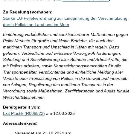
Zu Regelungsvorhaben:
Starke EU-Pelletverordnung zur Eindämmung der Verschmutzung
durch Pellets an Land und im Meer
Einführung verbindlicher und sanktionierbarer Maßnahmen gegen
Pellet-Verluste für große und kleine Betriebe, die auch den
maritimen Transport und Umschlag in Häfen mit regeln. Dazu
gehören: Verbindliche und wirksame Vorsorge-Anforderungen,
Schulung und Sensibilisierung aller Betriebe und Arbeitskräfte, die
mit Pellets arbeiten, sowie Kennzeichnungsvorschriften für alle
Transportbehälter, verpflichtende und einheitliche Meldung aller
Verluste oder Freisetzung von Pellets in die Umwelt und innerhalb
von Anlagen, Regulierung des maritimen Transports in der
Verordnung sowie Maßnahmen, Zertifizierungen und Audits für alle
Wirtschaftsteilnehmer.
Bereitgestellt von:
Exit Plastik (R006522)
am 12.03.2025
Adressatenkreis:
Versendet am 21.10.2024 an: