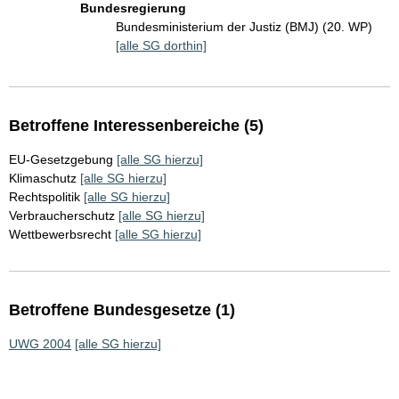
Bundesregierung
Bundesministerium der Justiz (BMJ) (20. WP)
[alle SG dorthin]
Betroffene Interessenbereiche (5)
EU-Gesetzgebung
[alle SG hierzu]
Klimaschutz
[alle SG hierzu]
Rechtspolitik
[alle SG hierzu]
Verbraucherschutz
[alle SG hierzu]
Wettbewerbsrecht
[alle SG hierzu]
Betroffene Bundesgesetze (1)
UWG 2004
[alle SG hierzu]