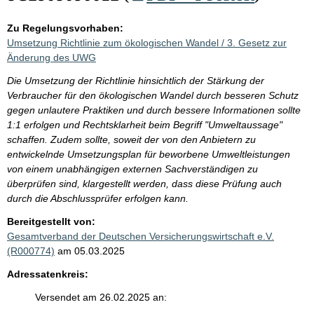
Zu Regelungsvorhaben:
Umsetzung Richtlinie zum ökologischen Wandel / 3. Gesetz zur
Änderung des UWG
Die Umsetzung der Richtlinie hinsichtlich der Stärkung der
Verbraucher für den ökologischen Wandel durch besseren Schutz
gegen unlautere Praktiken und durch bessere Informationen sollte
1:1 erfolgen und Rechtsklarheit beim Begriff "Umweltaussage"
schaffen. Zudem sollte, soweit der von den Anbietern zu
entwickelnde Umsetzungsplan für beworbene Umweltleistungen
von einem unabhängigen externen Sachverständigen zu
überprüfen sind, klargestellt werden, dass diese Prüfung auch
durch die Abschlussprüfer erfolgen kann.
Bereitgestellt von:
Gesamtverband der Deutschen Versicherungswirtschaft e.V.
(R000774)
am 05.03.2025
Adressatenkreis:
Versendet am 26.02.2025 an: