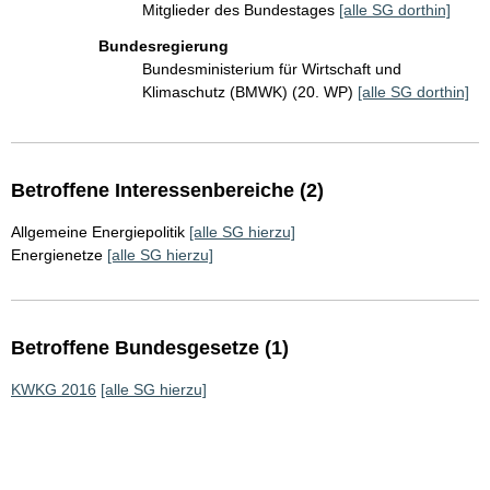
Mitglieder des Bundestages
[alle SG dorthin]
Bundesregierung
Bundesministerium für Wirtschaft und
Klimaschutz (BMWK) (20. WP)
[alle SG dorthin]
Betroffene Interessenbereiche (2)
Allgemeine Energiepolitik
[alle SG hierzu]
Energienetze
[alle SG hierzu]
Betroffene Bundesgesetze (1)
KWKG 2016
[alle SG hierzu]