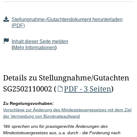
Stellungnahme-/Gutachtendokument herunterladen
(PDF)
Inhalt dieser Seite melden
(
Mehr Informationen
)
Details zu Stellungnahme/Gutachten
SG2502110002 (
PDF - 3 Seiten
)
Zu Regelungsvorhaben:
Vorschläge zur Änderung des Mindeststeuergesetzes mit dem Ziel
der Vermeidung von Bürokratieaufwand
'Wir sprechen uns für praxisgerechte Änderungen des
Mindeststeuergesetzes aus, u.a. durch - die Forderung nach