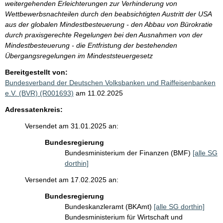
weitergehenden Erleichterungen zur Verhinderung von
Wettbewerbsnachteilen durch den beabsichtigten Austritt der USA
aus der globalen Mindestbesteuerung - den Abbau von Bürokratie
durch praxisgerechte Regelungen bei den Ausnahmen von der
Mindestbesteuerung - die Entfristung der bestehenden
Übergangsregelungen im Mindeststeuergesetz
Bereitgestellt von:
Bundesverband der Deutschen Volksbanken und Raiffeisenbanken
e.V. (BVR) (R001693)
am 11.02.2025
Adressatenkreis:
Versendet am 31.01.2025 an:
Bundesregierung
Bundesministerium der Finanzen (BMF)
[alle SG
dorthin]
Versendet am 17.02.2025 an:
Bundesregierung
Bundeskanzleramt (BKAmt)
[alle SG dorthin]
Bundesministerium für Wirtschaft und