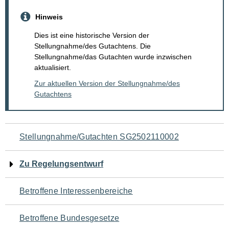
Hinweis
Dies ist eine historische Version der
Stellungnahme/des Gutachtens. Die
Stellungnahme/das Gutachten wurde inzwischen
aktualisiert.
Zur aktuellen Version der Stellungnahme/des
Gutachtens
Navigation
Stellungnahme/Gutachten SG2502110002
für
Zu Regelungsentwurf
den
Betroffene Interessenbereiche
Seiteninhalt
Betroffene Bundesgesetze