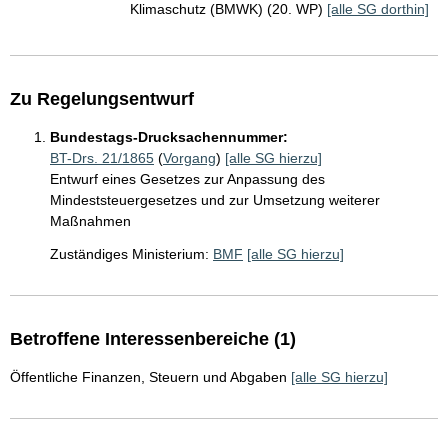
Klimaschutz (BMWK) (20. WP)
[alle SG dorthin]
Zu Regelungsentwurf
Bundestags-Drucksachennummer:
BT-Drs. 21/1865
(
Vorgang
)
[alle SG hierzu]
Entwurf eines Gesetzes zur Anpassung des
Mindeststeuergesetzes und zur Umsetzung weiterer
Maßnahmen
Zuständiges Ministerium:
BMF
[alle SG hierzu]
Betroffene Interessenbereiche (1)
Öffentliche Finanzen, Steuern und Abgaben
[alle SG hierzu]