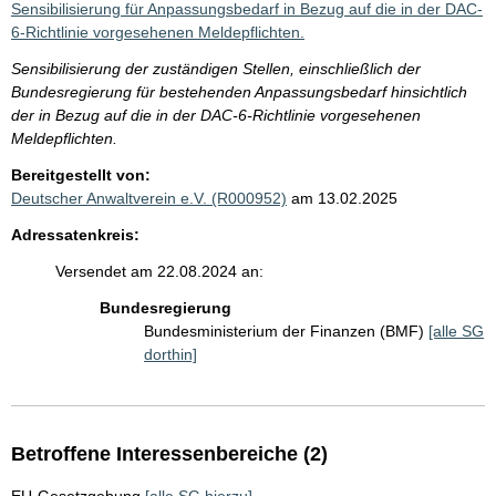
Sensibilisierung für Anpassungsbedarf in Bezug auf die in der DAC-
6-Richtlinie vorgesehenen Meldepflichten.
Sensibilisierung der zuständigen Stellen, einschließlich der
Bundesregierung für bestehenden Anpassungsbedarf hinsichtlich
der in Bezug auf die in der DAC-6-Richtlinie vorgesehenen
Meldepflichten.
Bereitgestellt von:
Deutscher Anwaltverein e.V. (R000952)
am 13.02.2025
Adressatenkreis:
Versendet am 22.08.2024 an:
Bundesregierung
Bundesministerium der Finanzen (BMF)
[alle SG
dorthin]
Betroffene Interessenbereiche (2)