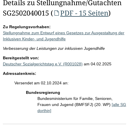
Details zu Stellungnahme/Gutachten
SG2502040015 (
PDF - 15 Seiten
)
Zu Regelungsvorhaben:
Stellungnahme zum Entwurf eines Gesetzes zur Ausgestaltung der
Inklusiven Kinder- und Jugendhilfe
Verbesserung der Leistungen zur inklusiven Jugendhilfe
Bereitgestellt von:
Deutscher Sozialgerichtstag e.V. (R001028)
am 04.02.2025
Adressatenkreis:
Versendet am 02.10.2024 an:
Bundesregierung
Bundesministerium für Familie, Senioren,
Frauen und Jugend (BMFSFJ) (20. WP)
[alle SG
dorthin]