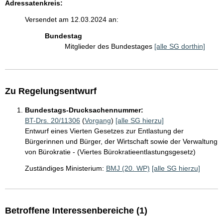
Adressatenkreis:
Versendet am 12.03.2024 an:
Bundestag
Mitglieder des Bundestages
[alle SG dorthin]
Zu Regelungsentwurf
Bundestags-Drucksachennummer:
BT-Drs. 20/11306
(
Vorgang
)
[alle SG hierzu]
Entwurf eines Vierten Gesetzes zur Entlastung der
Bürgerinnen und Bürger, der Wirtschaft sowie der Verwaltung
von Bürokratie - (Viertes Bürokratieentlastungsgesetz)
Zuständiges Ministerium:
BMJ (20. WP)
[alle SG hierzu]
Betroffene Interessenbereiche (1)